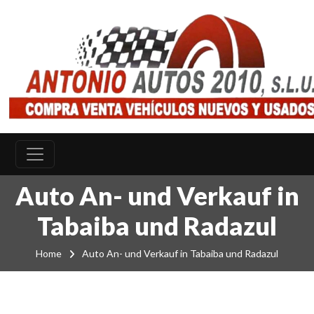
Auto An- und Verkauf in
Tabaiba und Radazul
Home
Auto An- und Verkauf in Tabaiba und Radazul