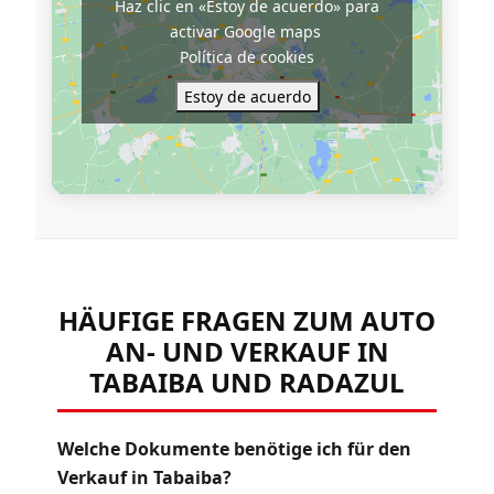
Haz clic en «Estoy de acuerdo» para
activar Google maps
Política de cookies
Estoy de acuerdo
HÄUFIGE FRAGEN ZUM AUTO
AN- UND VERKAUF IN
TABAIBA UND RADAZUL
Welche Dokumente benötige ich für den
Verkauf in Tabaiba?