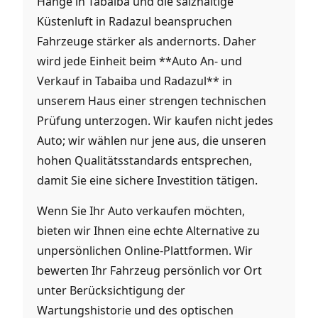
Hänge in Tabaiba und die salzhaltige
Küstenluft in Radazul beanspruchen
Fahrzeuge stärker als andernorts. Daher
wird jede Einheit beim **Auto An- und
Verkauf in Tabaiba und Radazul** in
unserem Haus einer strengen technischen
Prüfung unterzogen. Wir kaufen nicht jedes
Auto; wir wählen nur jene aus, die unseren
hohen Qualitätsstandards entsprechen,
damit Sie eine sichere Investition tätigen.
Wenn Sie Ihr Auto verkaufen möchten,
bieten wir Ihnen eine echte Alternative zu
unpersönlichen Online-Plattformen. Wir
bewerten Ihr Fahrzeug persönlich vor Ort
unter Berücksichtigung der
Wartungshistorie und des optischen