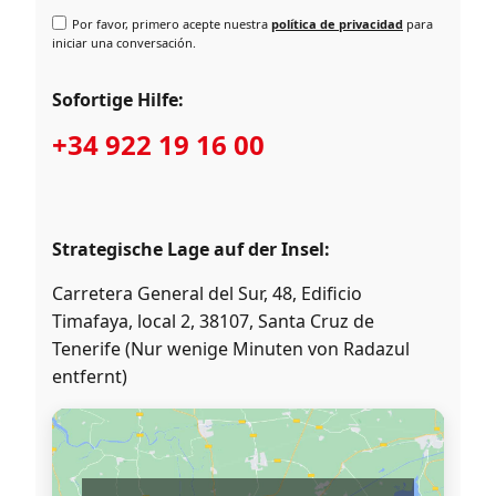
Por favor, primero acepte nuestra
política de privacidad
para
iniciar una conversación.
Sofortige Hilfe:
+34 922 19 16 00
Strategische Lage auf der Insel:
Carretera General del Sur, 48, Edificio
Timafaya, local 2, 38107, Santa Cruz de
Tenerife (Nur wenige Minuten von Radazul
entfernt)