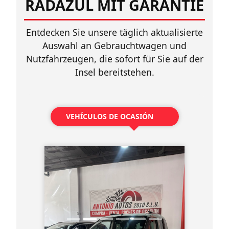
RADAZUL MIT GARANTIE
Entdecken Sie unsere täglich aktualisierte
Auswahl an Gebrauchtwagen und
Nutzfahrzeugen, die sofort für Sie auf der
Insel bereitstehen.
VEHÍCULOS DE OCASIÓN