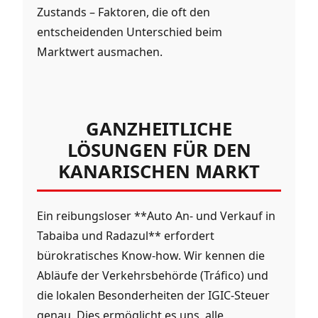
Zustands – Faktoren, die oft den
entscheidenden Unterschied beim
Marktwert ausmachen.
GANZHEITLICHE
LÖSUNGEN FÜR DEN
KANARISCHEN MARKT
Ein reibungsloser **Auto An- und Verkauf in
Tabaiba und Radazul** erfordert
bürokratisches Know-how. Wir kennen die
Abläufe der Verkehrsbehörde (Tráfico) und
die lokalen Besonderheiten der IGIC-Steuer
genau. Dies ermöglicht es uns, alle