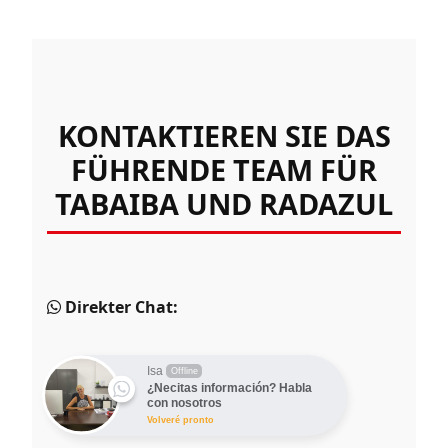
KONTAKTIEREN SIE DAS
FÜHRENDE TEAM FÜR
TABAIBA UND RADAZUL
Direkter Chat:
Isa
Offline
¿Necitas información? Habla
con nosotros
Volveré pronto