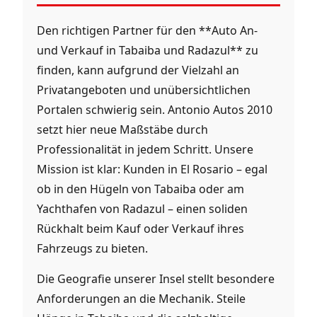
Den richtigen Partner für den **Auto An-
und Verkauf in Tabaiba und Radazul** zu
finden, kann aufgrund der Vielzahl an
Privatangeboten und unübersichtlichen
Portalen schwierig sein. Antonio Autos 2010
setzt hier neue Maßstäbe durch
Professionalität in jedem Schritt. Unsere
Mission ist klar: Kunden in El Rosario – egal
ob in den Hügeln von Tabaiba oder am
Yachthafen von Radazul – einen soliden
Rückhalt beim Kauf oder Verkauf ihres
Fahrzeugs zu bieten.
Die Geografie unserer Insel stellt besondere
Anforderungen an die Mechanik. Steile