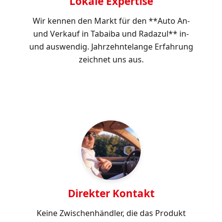
Lokale Expertise
Wir kennen den Markt für den **Auto An-
und Verkauf in Tabaiba und Radazul** in-
und auswendig. Jahrzehntelange Erfahrung
zeichnet uns aus.
Direkter Kontakt
Keine Zwischenhändler, die das Produkt