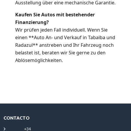
Ausstellung über eine mechanische Garantie.
Kaufen Sie Autos mit bestehender
Finanzierung?
Wir prüfen jeden Fall individuell. Wenn Sie
einen **Auto An- und Verkauf in Tabaiba und
Radazul** anstreben und Ihr Fahrzeug noch
belastet ist, beraten wir Sie gerne zu den
Ablösemöglichkeiten.
CONTACTO
+34