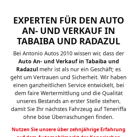
EXPERTEN FÜR DEN AUTO
AN- UND VERKAUF IN
TABAIBA UND RADAZUL
Bei Antonio Autos 2010 wissen wir, dass der
Auto An- und Verkauf in Tabaiba und
Radazul
mehr ist als nur ein Geschäft; es
geht um Vertrauen und Sicherheit. Wir haben
einen ganzheitlichen Service entwickelt, bei
dem faire Wertermittlung und die Qualität
unseres Bestands an erster Stelle stehen,
damit Sie Ihr nächstes Fahrzeug auf Teneriffa
ohne böse Überraschungen finden.
Nutzen Sie unsere über zehnjährige Erfahrung