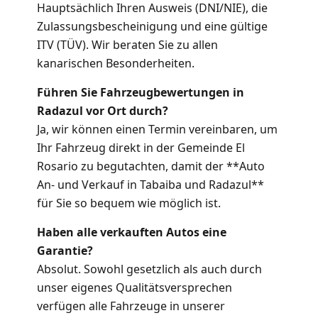
Hauptsächlich Ihren Ausweis (DNI/NIE), die
Zulassungsbescheinigung und eine gültige
ITV (TÜV). Wir beraten Sie zu allen
kanarischen Besonderheiten.
Führen Sie Fahrzeugbewertungen in
Radazul vor Ort durch?
Ja, wir können einen Termin vereinbaren, um
Ihr Fahrzeug direkt in der Gemeinde El
Rosario zu begutachten, damit der **Auto
An- und Verkauf in Tabaiba und Radazul**
für Sie so bequem wie möglich ist.
Haben alle verkauften Autos eine
Garantie?
Absolut. Sowohl gesetzlich als auch durch
unser eigenes Qualitätsversprechen
verfügen alle Fahrzeuge in unserer