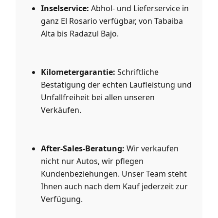
Inselservice:
Abhol- und Lieferservice in
ganz El Rosario verfügbar, von Tabaiba
Alta bis Radazul Bajo.
Kilometergarantie:
Schriftliche
Bestätigung der echten Laufleistung und
Unfallfreiheit bei allen unseren
Verkäufen.
After-Sales-Beratung:
Wir verkaufen
nicht nur Autos, wir pflegen
Kundenbeziehungen. Unser Team steht
Ihnen auch nach dem Kauf jederzeit zur
Verfügung.