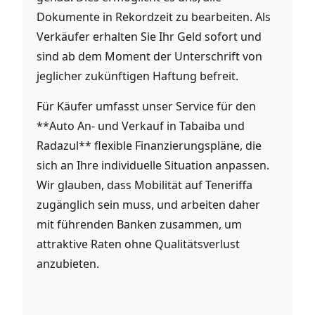
Dokumente in Rekordzeit zu bearbeiten. Als
Verkäufer erhalten Sie Ihr Geld sofort und
sind ab dem Moment der Unterschrift von
jeglicher zukünftigen Haftung befreit.
Für Käufer umfasst unser Service für den
**Auto An- und Verkauf in Tabaiba und
Radazul** flexible Finanzierungspläne, die
sich an Ihre individuelle Situation anpassen.
Wir glauben, dass Mobilität auf Teneriffa
zugänglich sein muss, und arbeiten daher
mit führenden Banken zusammen, um
attraktive Raten ohne Qualitätsverlust
anzubieten.