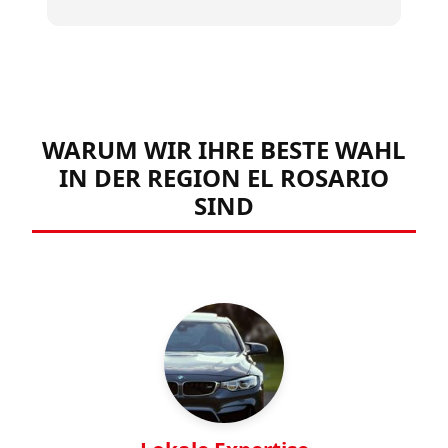
WARUM WIR IHRE BESTE WAHL
IN DER REGION EL ROSARIO
SIND