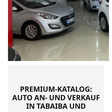
PREMIUM-KATALOG:
AUTO AN- UND VERKAUF
IN TABAIBA UND