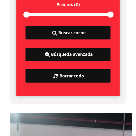
Precios (€)
Buscar coche
Búsqueda avanzada
Borrar todo