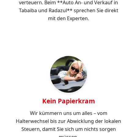
verteuern. Beim **Auto An- und Verkauf in
Tabaiba und Radazul** sprechen Sie direkt
mit den Experten.
Kein Papierkram
Wir kümmern uns um alles – vom
Halterwechsel bis zur Abwicklung der lokalen
Steuern, damit Sie sich um nichts sorgen
müssen.