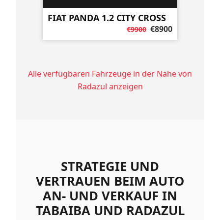
FIAT PANDA 1.2 CITY CROSS
€8900
€9900
Alle verfügbaren Fahrzeuge in der Nähe von
Radazul anzeigen
STRATEGIE UND
VERTRAUEN BEIM AUTO
AN- UND VERKAUF IN
TABAIBA UND RADAZUL