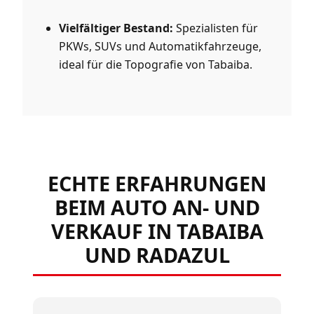
Vielfältiger Bestand:
Spezialisten für
PKWs, SUVs und Automatikfahrzeuge,
ideal für die Topografie von Tabaiba.
ECHTE ERFAHRUNGEN
BEIM AUTO AN- UND
VERKAUF IN TABAIBA
UND RADAZUL