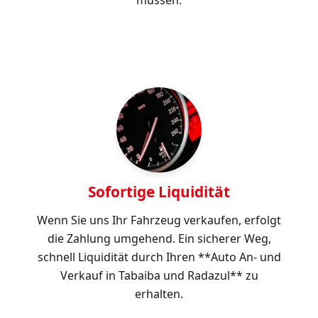
Sofortige Liquidität
Wenn Sie uns Ihr Fahrzeug verkaufen, erfolgt
die Zahlung umgehend. Ein sicherer Weg,
schnell Liquidität durch Ihren **Auto An- und
Verkauf in Tabaiba und Radazul** zu
erhalten.