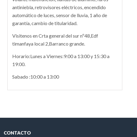
antiniebla, retrovisores eléctricos, encendido
automático de luces, sensor de lluvia, 1 año de
garantía, cambio de titularidad.
Visitenos en Crta general del sur nº48,Edf
timanfaya local 2,Barranco grande.
Horario:Lunes a Viernes:9:00 a 13:00 y 15:30 a
19:00.
Sabado :10:00 a 13:00
CONTACTO