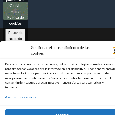
Google
maps
Política de
cookies
Estoy de
acuerdo
Gestionar el consentimiento de las
cookies
Para ofrecer las mejores experiencias, utilizamos tecnologías como las cookies
para almacenar y/o acceder a la información del dispositivo. El consentimiento d
estas tecnologías nos permitirá procesar datos como el comportamiento de
navegación o las identificaciones únicas en este sitio. No consentir o retirar el
consentimiento, puede afectar negativamente a ciertas características y
funciones.
Gestionar los servicios
Aceptar