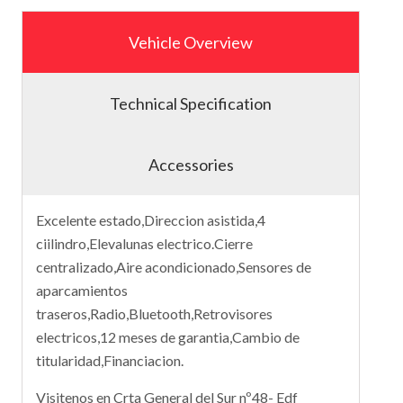
Vehicle Overview
Technical Specification
Accessories
Excelente estado,Direccion asistida,4
ciilindro,Elevalunas electrico.Cierre
centralizado,Aire acondicionado,Sensores de
aparcamientos
traseros,Radio,Bluetooth,Retrovisores
electricos,12 meses de garantia,Cambio de
titularidad,Financiacion.
Visitenos en Crta General del Sur nº48- Edf