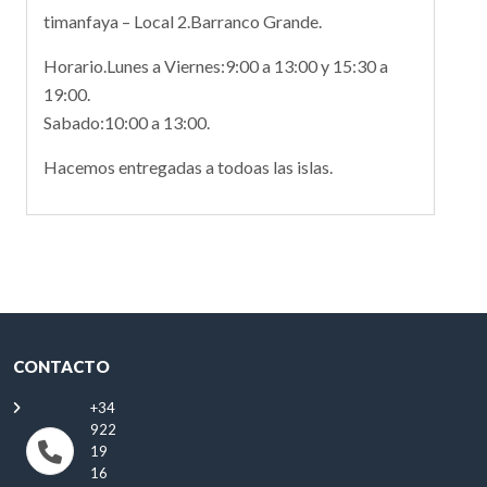
timanfaya – Local 2.Barranco Grande.
Horario.Lunes a Viernes:9:00 a 13:00 y 15:30 a
19:00.
Sabado:10:00 a 13:00.
Hacemos entregadas a todoas las islas.
CONTACTO
+34
922
19
16