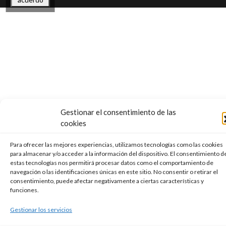
Gestionar el consentimiento de las
cookies
Para ofrecer las mejores experiencias, utilizamos tecnologías como las cookies
para almacenar y/o acceder a la información del dispositivo. El consentimiento d
estas tecnologías nos permitirá procesar datos como el comportamiento de
navegación o las identificaciones únicas en este sitio. No consentir o retirar el
consentimiento, puede afectar negativamente a ciertas características y
funciones.
Gestionar los servicios