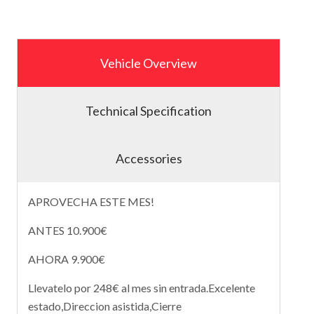
Vehicle Overview
Technical Specification
Accessories
APROVECHA ESTE MES!
ANTES 10.900€
AHORA 9.900€
Llevatelo por 248€ al mes sin entrada.Excelente
estado,Direccion asistida,Cierre