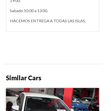
19:00.
Sabado:10:00 a 13:00.
HACEMOS ENTREGA A TODAS LAS ISLAS.
Similar Cars