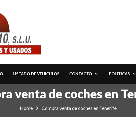
IO
LISTADO DE VEHÍCULOS
CONTACTO
POLÍTICAS
a venta de coches en Te
Home
Compra venta de coches en Tenerife