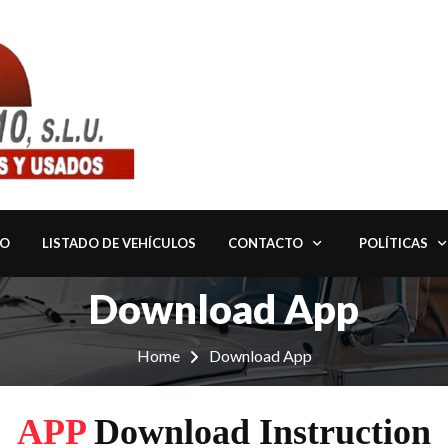
IO
LISTADO DE VEHÍCULOS
CONTACTO
POLÍTICAS
Download App
Home
Download App
APP
Download Instruction